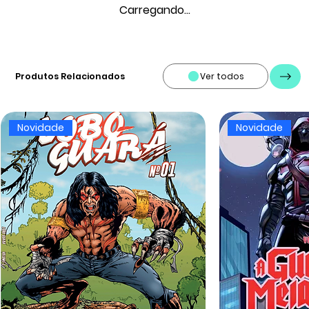
Carregando...
Produtos Relacionados
Ver todos
Novidade
Novidade