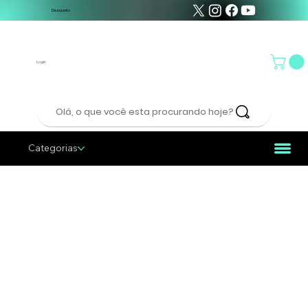
Desconto
Login
Olá, o que você esta procurando hoje?
Categorias